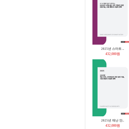
2025년 스마트 ..
432,000원
2025년 재난 안..
432,000원