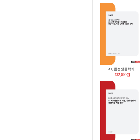
AI, 합성생물학기..
432,000원