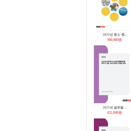
2025년 중소·중..
360,000원
2025년 글로벌 ..
432,000원