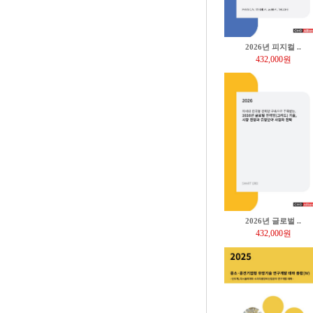
2026년 피지컬 ..
432,000원
2026년 글로벌 ..
432,000원