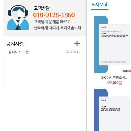
홈페이지 오픈
2015-05-11
2026년 무탄소에..
432,000원