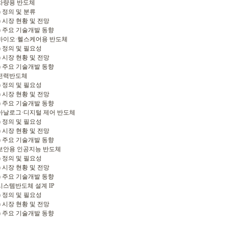
차량용 반도체
 정의 및 분류
 시장 현황 및 전망
 주요 기술개발 동향
바이오·헬스케어용 반도체
 정의 및 필요성
 시장 현황 및 전망
 주요 기술개발 동향
 전력반도체
 정의 및 필요성
 시장 현황 및 전망
 주요 기술개발 동향
아날로그·디지털 제어 반도체
 정의 및 필요성
 시장 현황 및 전망
 주요 기술개발 동향
보안용 인공지능 반도체
 정의 및 필요성
 시장 현황 및 전망
 주요 기술개발 동향
시스템반도체 설계 IP
 정의 및 필요성
 시장 현황 및 전망
 주요 기술개발 동향