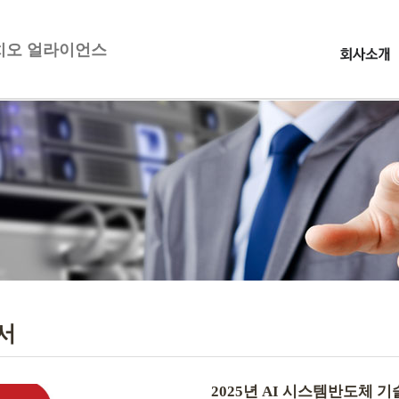
오 얼라이언스
서
2025년 AI 시스템반도체 