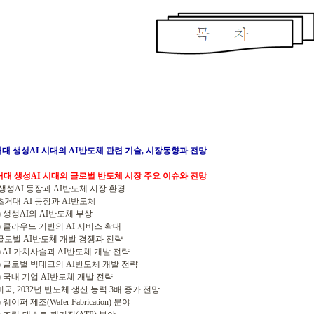
초거대 생성AI 시대의 AI반도체 관련 기술, 시장동향과 전망
초거대 생성AI 시대의 글로벌 반도체 시장 주요 이슈와 전망
. 생성AI 등장과 AI반도체 시장 환경
초거대 AI 등장과 AI반도체
 생성AI와 AI반도체 부상
 클라우드 기반의 AI 서비스 확대
글로벌 AI반도체 개발 경쟁과 전략
 AI 가치사슬과 AI반도체 개발 전략
 글로벌 빅테크의 AI반도체 개발 전략
 국내 기업 AI반도체 개발 전략
미국, 2032년 반도체 생산 능력 3배 증가 전망
웨이퍼 제조(Wafer Fabrication) 분야