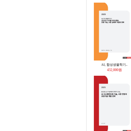
AI, 합성생물학기..
432,000원