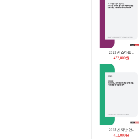
2025년 스마트 ..
432,000원
2025년 재난 안..
432,000원