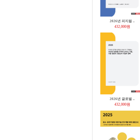
2026년 피지컬 ..
432,000원
2026년 글로벌 ..
432,000원