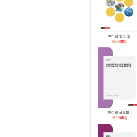
2025년 중소·중..
360,000원
2025년 글로벌 ..
432,000원