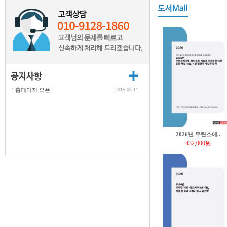
홈페이지 오픈
2015-05-11
2026년 무탄소에..
432,000원